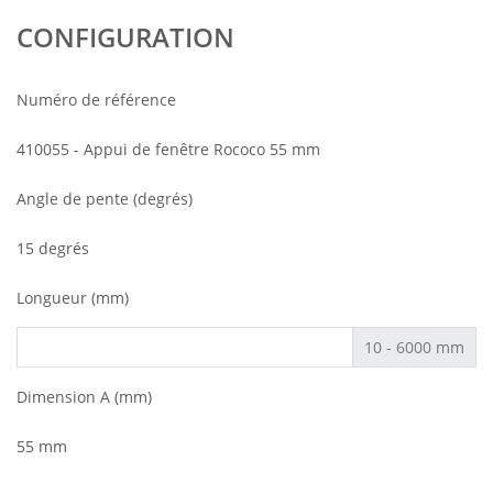
CONFIGURATION
Numéro de référence
410055 - Appui de fenêtre Rococo 55 mm
Angle de pente (degrés)
15 degrés
Longueur (mm)
10 - 6000 mm
Dimension A (mm)
55 mm