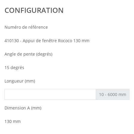
CONFIGURATION
Numéro de référence
410130 - Appui de fenêtre Rococo 130 mm
Angle de pente (degrés)
15 degrés
Longueur (mm)
10 - 6000 mm
Dimension A (mm)
130 mm