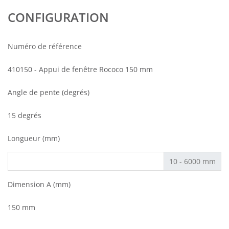
CONFIGURATION
Numéro de référence
410150 - Appui de fenêtre Rococo 150 mm
Angle de pente (degrés)
15 degrés
Longueur (mm)
10 - 6000 mm
Dimension A (mm)
150 mm