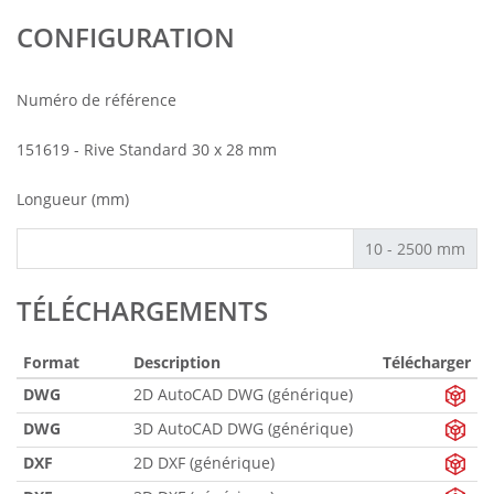
CONFIGURATION
Numéro de référence
151619 - Rive Standard 30 x 28 mm
Longueur (mm)
10 - 2500 mm
TÉLÉCHARGEMENTS
Format
Description
Télécharger
DWG
2D AutoCAD DWG (générique)
DWG
3D AutoCAD DWG (générique)
DXF
2D DXF (générique)