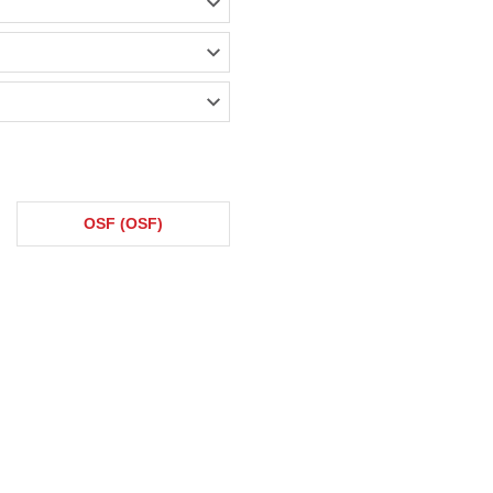
OSF (OSF)