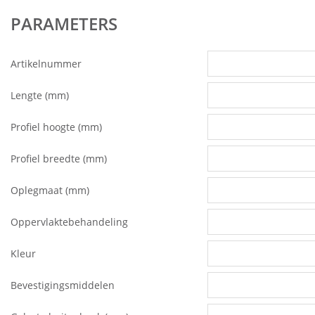
PARAMETERS
Artikelnummer
Lengte (mm)
Profiel hoogte (mm)
Profiel breedte (mm)
Oplegmaat (mm)
Oppervlaktebehandeling
Kleur
Bevestigingsmiddelen