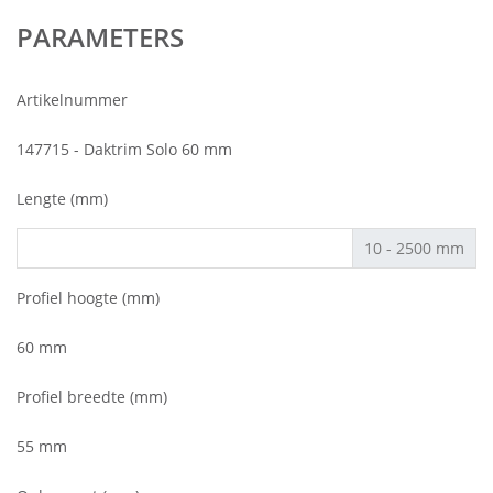
PARAMETERS
Artikelnummer
147715 - Daktrim Solo 60 mm
Lengte (mm)
10 - 2500 mm
Profiel hoogte (mm)
60 mm
Profiel breedte (mm)
55 mm