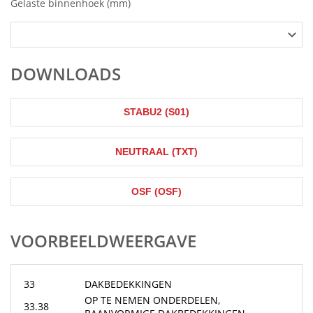
Gelaste binnenhoek (mm)
DOWNLOADS
STABU2 (S01)
NEUTRAAL (TXT)
OSF (OSF)
VOORBEELDWEERGAVE
33
DAKBEDEKKINGEN
OP TE NEMEN ONDERDELEN,
33.38