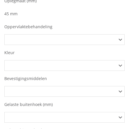
Oplegmaat (mm)
45 mm
Oppervlaktebehandeling
Kleur
Bevestigingsmiddelen
Gelaste buitenhoek (mm)