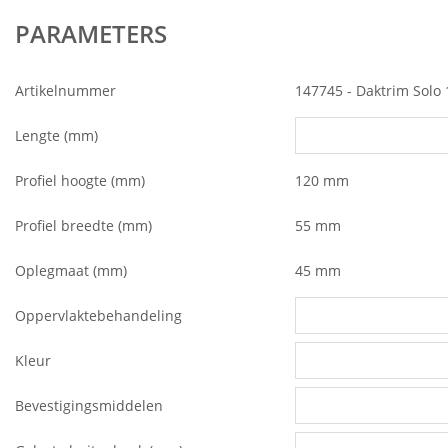
PARAMETERS
Artikelnummer
147745 - Daktrim Solo
Lengte (mm)
Profiel hoogte (mm)
120 mm
Profiel breedte (mm)
55 mm
Oplegmaat (mm)
45 mm
Oppervlaktebehandeling
Kleur
Bevestigingsmiddelen