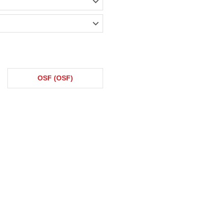
OSF (OSF)