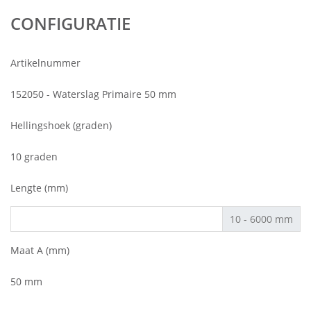
CONFIGURATIE
Artikelnummer
152050 - Waterslag Primaire 50 mm
Hellingshoek (graden)
10 graden
Lengte (mm)
10 - 6000 mm
Maat A (mm)
50 mm