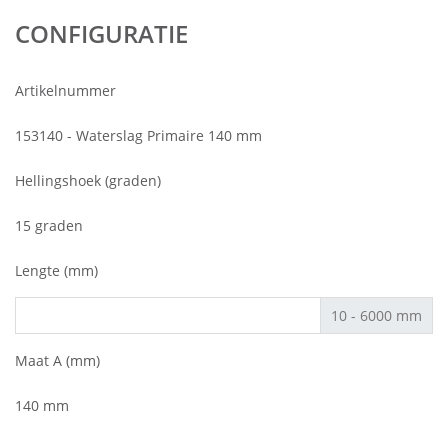
CONFIGURATIE
Artikelnummer
153140 - Waterslag Primaire 140 mm
Hellingshoek (graden)
15 graden
Lengte (mm)
10 - 6000 mm
Maat A (mm)
140 mm