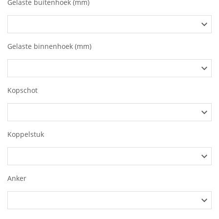
Gelaste buitenhoek (mm)
Gelaste binnenhoek (mm)
Kopschot
Koppelstuk
Anker