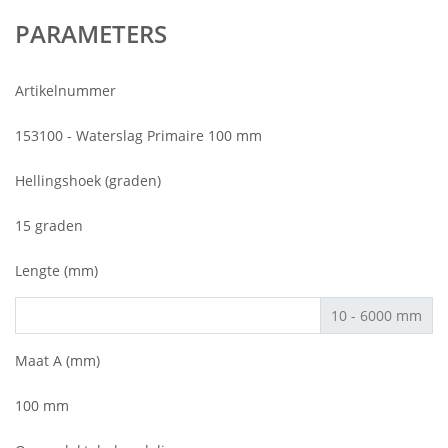
PARAMETERS
Artikelnummer
153100 - Waterslag Primaire 100 mm
Hellingshoek (graden)
15 graden
Lengte (mm)
10 - 6000 mm
Maat A (mm)
100 mm