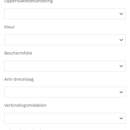
Oppervlaktebehandeling
Kleur
Beschermfolie
Anti-dreunlaag
Verbindingsmiddelen