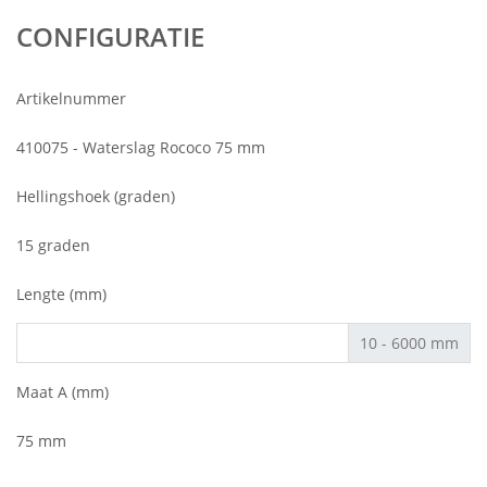
CONFIGURATIE
Artikelnummer
410075 - Waterslag Rococo 75 mm
Hellingshoek (graden)
15 graden
Lengte (mm)
10 - 6000 mm
Maat A (mm)
75 mm